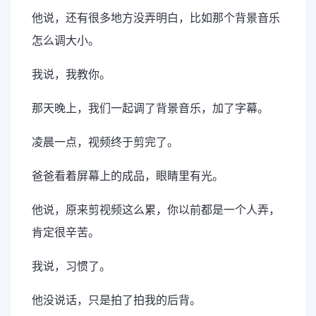
他说，还有很多地方没弄明白，比如那个背景音乐
怎么调大小。
我说，我教你。
那天晚上，我们一起调了背景音乐，加了字幕。
凌晨一点，视频终于剪完了。
爸爸看着屏幕上的成品，眼睛里有光。
他说，原来剪视频这么累，你以前都是一个人弄，
肯定很辛苦。
我说，习惯了。
他没说话，只是拍了拍我的后背。