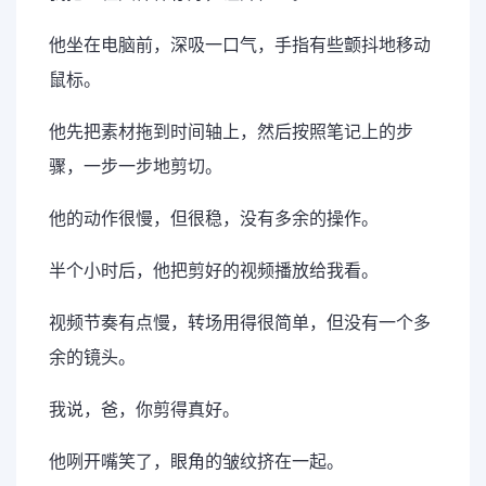
他坐在电脑前，深吸一口气，手指有些颤抖地移动
鼠标。
他先把素材拖到时间轴上，然后按照笔记上的步
骤，一步一步地剪切。
他的动作很慢，但很稳，没有多余的操作。
半个小时后，他把剪好的视频播放给我看。
视频节奏有点慢，转场用得很简单，但没有一个多
余的镜头。
我说，爸，你剪得真好。
他咧开嘴笑了，眼角的皱纹挤在一起。