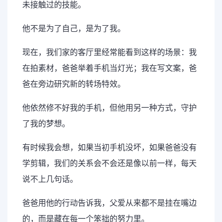
未接触过的技能。
他不是为了自己，是为了我。
现在，我们家的客厅里经常能看到这样的场景：我
在拍素材，爸爸举着手机当灯光；我在写文案，爸
爸在旁边研究新的转场特效。
他依然修不好我的手机，但他用另一种方式，守护
了我的梦想。
有时候我会想，如果当初手机没坏，如果爸爸没有
学剪辑，我们的关系会不会还是像以前一样，每天
说不上几句话。
爸爸用他的行动告诉我，父爱从来都不是挂在嘴边
的，而是藏在每一个笨拙的努力里。