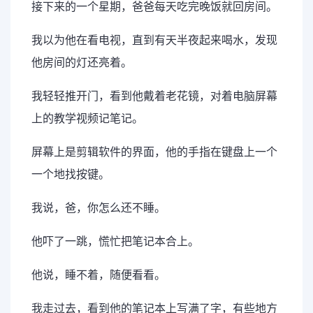
接下来的一个星期，爸爸每天吃完晚饭就回房间。
我以为他在看电视，直到有天半夜起来喝水，发现
他房间的灯还亮着。
我轻轻推开门，看到他戴着老花镜，对着电脑屏幕
上的教学视频记笔记。
屏幕上是剪辑软件的界面，他的手指在键盘上一个
一个地找按键。
我说，爸，你怎么还不睡。
他吓了一跳，慌忙把笔记本合上。
他说，睡不着，随便看看。
我走过去，看到他的笔记本上写满了字，有些地方