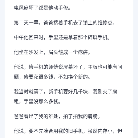
电风扇坏了都是他动手修。
第二天一早，爸爸揣着手机去了镇上的维修点。
中午他回来时，手里还是拿着那个碎屏手机。
他坐在沙发上，眉头皱成一个疙瘩。
他说，修手机的师傅说屏幕坏了，主板也可能有问
题，修要花很多钱，不如换个新的。
我当时就蔫了，新手机要好几千块，我刚交了房
租，手里没那么多钱。
爸爸看出了我的难处，拍了拍我的肩膀。
他说，要不先凑合用我的旧手机，虽然内存小，但