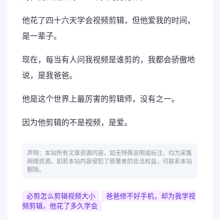
他花了四十六天学会视频剪辑，但他爱我的时间，
是一辈子。
现在，每当有人问我视频是谁剪的，我都会骄傲地
说，是我爸爸。
他是这个世界上最厉害的剪辑师，没有之一。
因为他剪辑的不是视频，是爱。
声明：本站所有文章资源内容，如无特殊说明或标注，均为采集
网络资源。如若本站内容侵犯了原著者的合法权益，可联系本站
删除。
必剪怎么剪辑视频大小
爸爸修不好手机，却为我学视
频剪辑，他花了多久学会