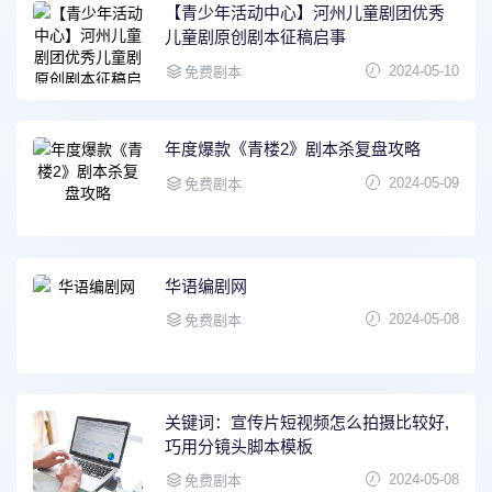
【青少年活动中心】河州儿童剧团优秀
儿童剧原创剧本征稿启事
2024-05-10
免费剧本
年度爆款《青楼2》剧本杀复盘攻略
2024-05-09
免费剧本
华语编剧网
2024-05-08
免费剧本
关键词：宣传片短视频怎么拍摄比较好,
巧用分镜头脚本模板
2024-05-08
免费剧本