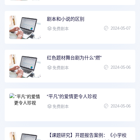
剧本和小说的区别
2024-05-07
免费剧本
红色题材舞台剧为什么“燃”
2024-05-06
免费剧本
“平凡”的爱情更令人珍视
2024-05-06
免费剧本
【课题研究】开题报告案例：《小学校