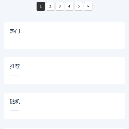
1
2
3
4
5
>
热门
推荐
随机