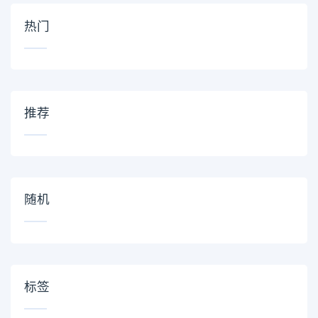
热门
推荐
随机
标签