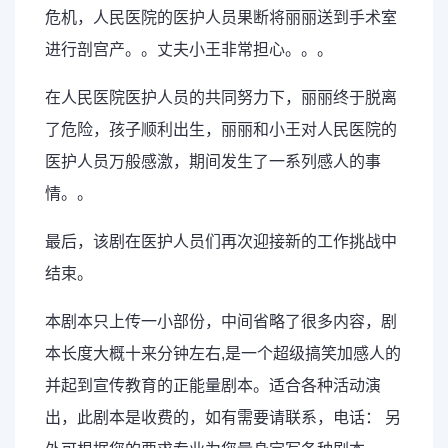
危机，人民医院的医护人员果断将丽丽送到手术室
进行剖宫产。。丈夫小王非常担心。。。
在人民医院医护人员的共同努力下，丽丽终于脱离
了危险，孩子顺利出生，丽丽和小王对人民医院的
医护人员万般感激，期间发生了一系列感人的事
情。。
最后，该剧在医护人员们再次迎接新的工作挑战中
结束。
本剧本只上传一小部份，中间省略了很多内容，剧
本长度大概十来分钟左右,是一个超级搞笑加感人的
并起到宣传教育的正能量剧本。适合各种活动演
出，此剧本是收费的，如有需要请联系，电话： 另