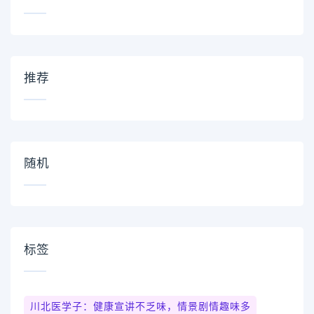
推荐
随机
标签
川北医学子：健康宣讲不乏味，情景剧情趣味多