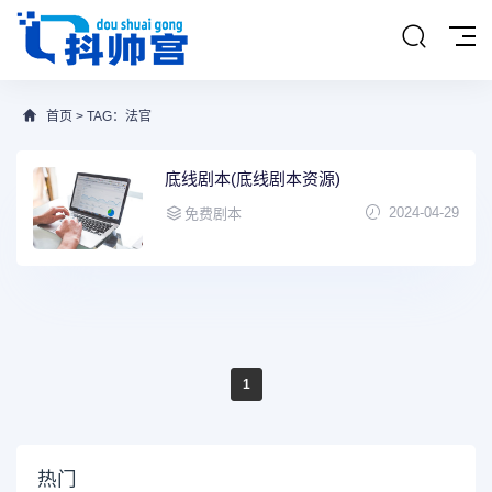
首页
> TAG：法官
底线剧本(底线剧本资源)
2024-04-29
免费剧本
1
热门