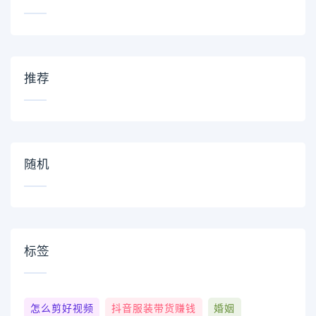
推荐
随机
标签
怎么剪好视频
抖音服装带货赚钱
婚姻