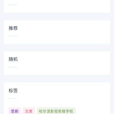
推荐
随机
标签
悲剧
文库
哈尔滨影视剪辑学校