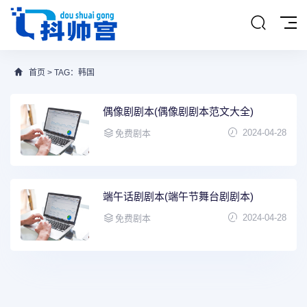
首页
> TAG：韩国
偶像剧剧本(偶像剧剧本范文大全)
2024-04-28
免费剧本
端午话剧剧本(端午节舞台剧剧本)
2024-04-28
免费剧本