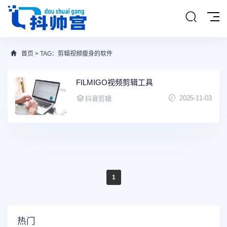
首页
> TAG：剪辑视频瘦身的软件
FILMIGO视频剪辑工具
2025-11-03
抖音剪辑
1
热门