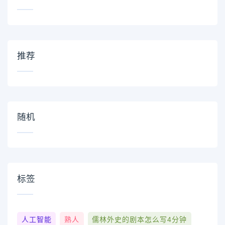
推荐
随机
标签
人工智能
熟人
儒林外史的剧本怎么写4分钟