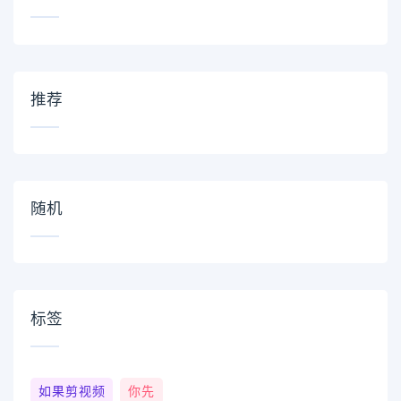
推荐
随机
标签
如果剪视频
你先