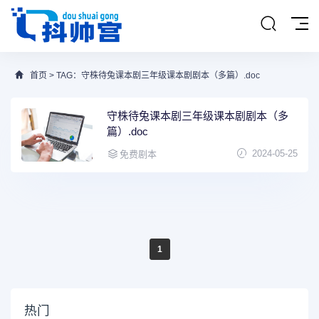
首页
> TAG：守株待兔课本剧三年级课本剧剧本（多篇）.doc
守株待兔课本剧三年级课本剧剧本（多
篇）.doc
2024-05-25
免费剧本
1
热门