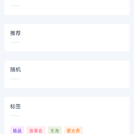
推荐
随机
标签
极品
故事会
东海
蒙太奇