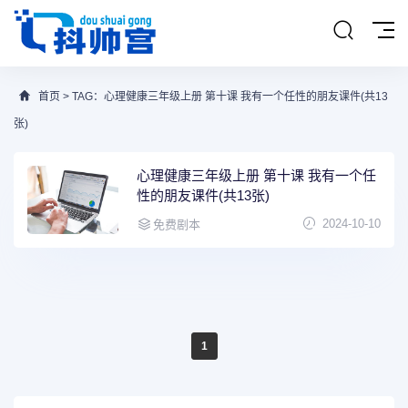
首页
> TAG：心理健康三年级上册 第十课 我有一个任性的朋友课件(共13
张)
心理健康三年级上册 第十课 我有一个任
性的朋友课件(共13张)
2024-10-10
免费剧本
1