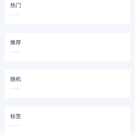
热门
推荐
随机
标签