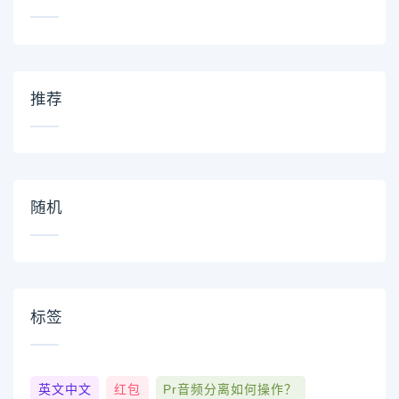
推荐
随机
标签
英文中文
红包
Pr音频分离如何操作？