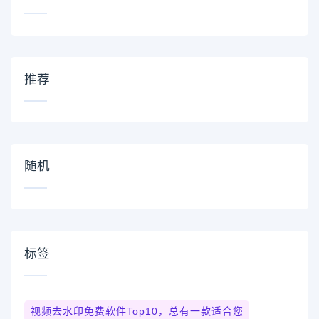
推荐
随机
标签
视频去水印免费软件top10，总有一款适合您