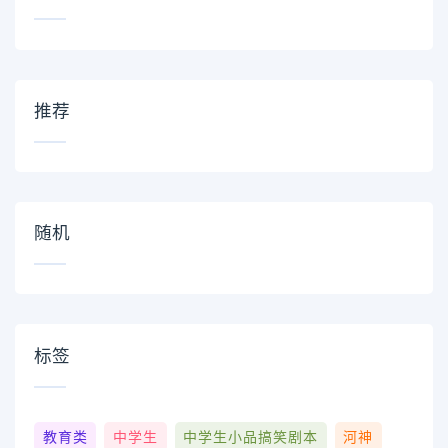
推荐
随机
标签
教育类
中学生
中学生小品搞笑剧本
河神