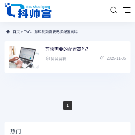
首页
> TAG：剪辑视频需要电脑配置高吗
剪映需要的配置高吗？
2025-11-05
抖音剪辑
1
热门