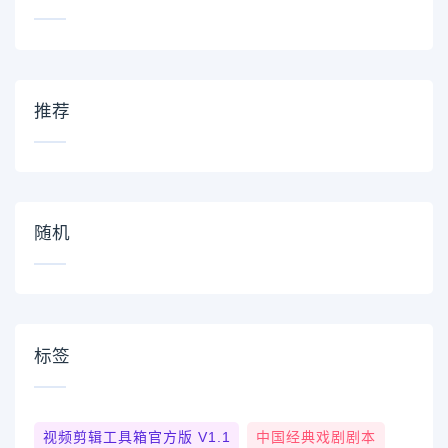
推荐
随机
标签
视频剪辑工具箱官方版 V1.1
中国经典戏剧剧本