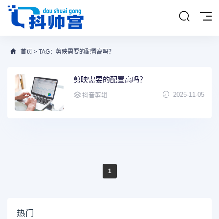
首页
> TAG：剪映需要的配置高吗？
剪映需要的配置高吗？
2025-11-05
抖音剪辑
1
热门