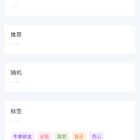
推荐
随机
标签
牛郎织女
还能
国君
我还
西山