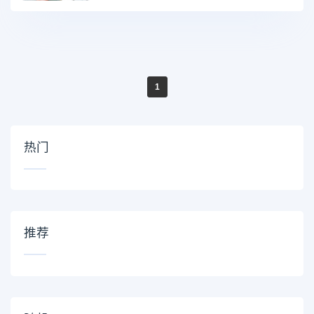
1
热门
推荐