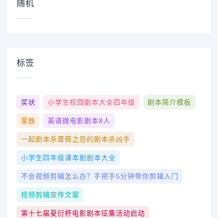
随机
标签
奖状
小学生校园剧本大全四年级
剧本简介模板
家族
英语微电影剧本8人
一起剧本杀蔷薇之怨的剧本杀凶手
小学生四年级课本剧剧本大全
不会视频剪辑怎么办？手把手5分钟带你剪辑入门
视频剪辑宣传文案
第十七届夏衍杯电影剧本征集活动启动