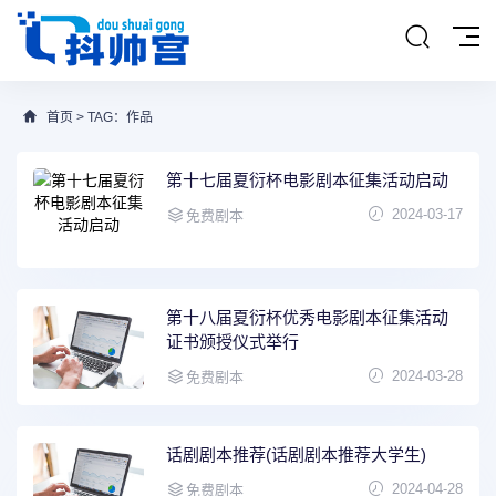
首页
> TAG：作品
第十七届夏衍杯电影剧本征集活动启动
2024-03-17
免费剧本
第十八届夏衍杯优秀电影剧本征集活动
证书颁授仪式举行
2024-03-28
免费剧本
话剧剧本推荐(话剧剧本推荐大学生)
2024-04-28
免费剧本