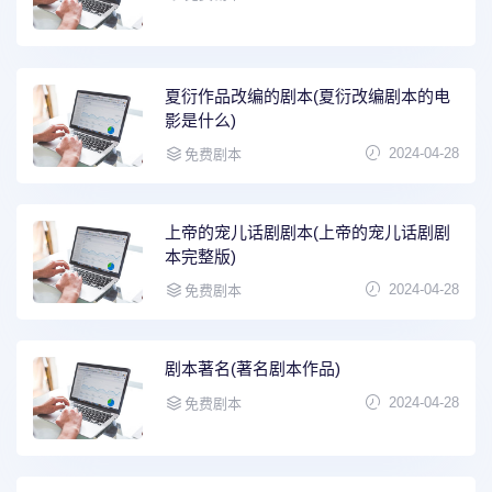
夏衍作品改编的剧本(夏衍改编剧本的电
影是什么)
2024-04-28
免费剧本
上帝的宠儿话剧剧本(上帝的宠儿话剧剧
本完整版)
2024-04-28
免费剧本
剧本著名(著名剧本作品)
2024-04-28
免费剧本